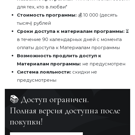
для тех, кто в любви"
Стоимость программы:
💰 10 000 (десять
тысяч) рублей
Сроки доступа к материалам программы:
⏳
в течение 90 календарных дней с момента
оплаты доступа к Материалам программы
Возможность продлить доступ к
Материалам программы:
не предусмотрен
Система лояльности:
скидки не
предусмотрены
📚 Доступ ограничен.
Полная версия доступна после
покупки!