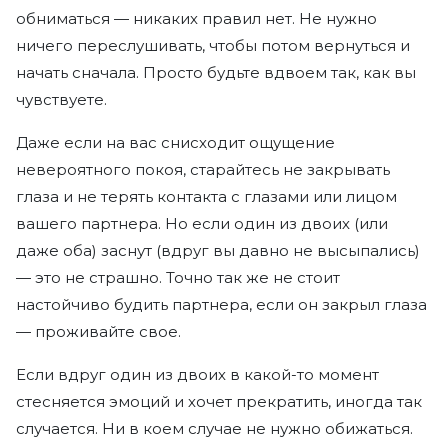
обниматься — никаких правил нет. Не нужно
ничего переслушивать, чтобы потом вернуться и
начать сначала. Просто будьте вдвоем так, как вы
чувствуете.
Даже если на вас снисходит ощущение
невероятного покоя, старайтесь не закрывать
глаза и не терять контакта с глазами или лицом
вашего партнера. Но если один из двоих (или
даже оба) заснут (вдруг вы давно не высыпались)
— это не страшно. Точно так же не стоит
настойчиво будить партнера, если он закрыл глаза
— проживайте свое.
Если вдруг один из двоих в какой-то момент
стесняется эмоций и хочет прекратить, иногда так
случается. Ни в коем случае не нужно обижаться.