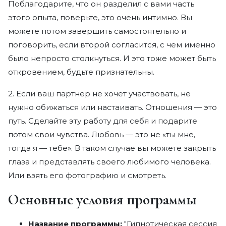
Поблагодарите, что он разделил с вами часть
этого опыта, поверьте, это очень интимно. Вы
можете потом завершить самостоятельно и
поговорить, если второй согласится, с чем именно
было непросто столкнуться. И это тоже может быть
откровением, будьте признательны.
2. Если ваш партнер не хочет участвовать, не
нужно обижаться или настаивать. Отношения — это
путь. Сделайте эту работу для себя и подарите
потом свои чувства. Любовь — это не «ты мне,
тогда я — тебе». В таком случае вы можете закрыть
глаза и представлять своего любимого человека.
Или взять его фотографию и смотреть.
Основные условия программы
Название программы:
"Гипнотическая сессия