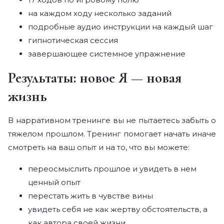
на каждом ходу несколько заданий
подробные аудио инструкции на каждый шаг
гипнотическая сессия
завершающее системное упражнение
Результаты: новое Я — новая
жизнь
В нарративном тренинге вы не пытаетесь забыть о
тяжелом прошлом. Тренинг помогает начать иначе
смотреть на ваш опыт и на то, что вы можете:
переосмыслить прошлое и увидеть в нем
ценный опыт
перестать жить в чувстве вины
увидеть себя не как жертву обстоятельств, а
как автора своей жизни