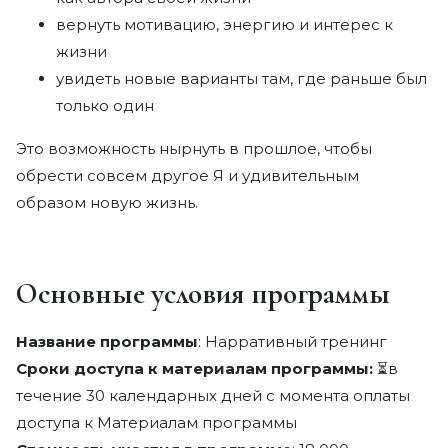
вернуть мотивацию, энергию и интерес к
жизни
увидеть новые варианты там, где раньше был
только один
Это возможность нырнуть в прошлое, чтобы
обрести совсем другое Я и удивительным
образом новую жизнь.
Основные условия программы
Название программы
: Нарративный тренинг
Сроки доступа к материалам программы:
⏳в
течение 30 календарных дней с момента оплаты
доступа к Материалам программы