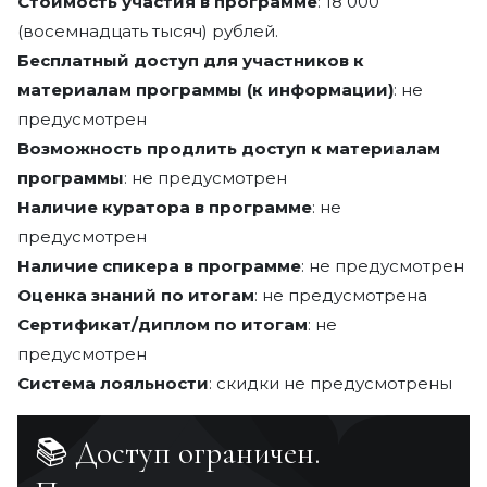
Стоимость участия в программе
: 18 000
(восемнадцать тысяч) рублей.
Бесплатный доступ для участников к
материалам программы (к информации)
: не
предусмотрен
Возможность продлить доступ к материалам
программы
: не предусмотрен
Наличие куратора в программе
: не
предусмотрен
Наличие спикера в программе
: не предусмотрен
Оценка знаний по итогам
: не предусмотрена
Сертификат/диплом по итогам
: не
предусмотрен
Система лояльности
: скидки не предусмотрены
📚 Доступ ограничен.