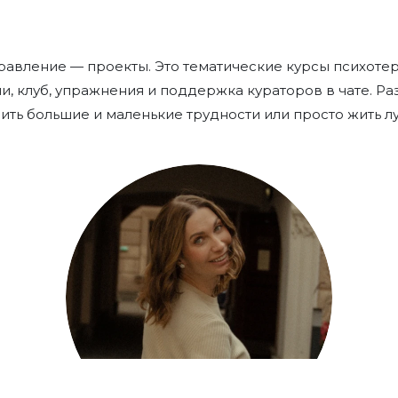
авление — проекты. Это тематические курсы психотер
и, клуб, упражнения и поддержка кураторов в чате. Р
ть большие и маленькие трудности или просто жить л