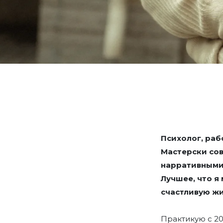
Психолог, раб
Мастерски сов
нарративными
Лучшее, что я
счастливую жи
Практикую с 20