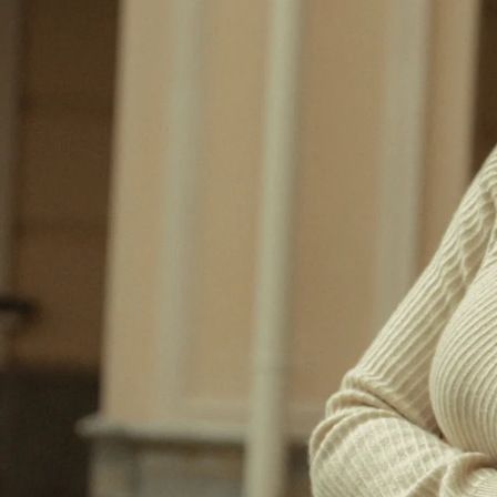
Отзывы
Команда
Помощь