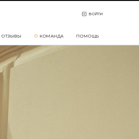
ВОЙТИ
ОТЗЫВЫ
ПОМОЩЬ
КОМАНДА