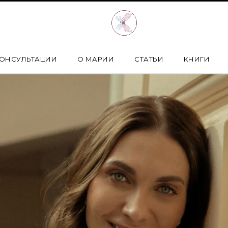
ОНСУЛЬТАЦИИ
О МАРИИ
СТАТЬИ
КНИГИ