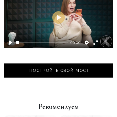
Воспроизвести
00:00
ПОСТРОЙТЕ СВОЙ МОСТ
Рекомендуем