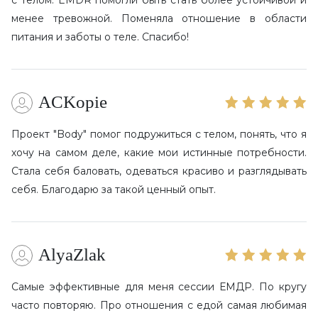
менее тревожной. Поменяла отношение в области
питания и заботы о теле. Спасибо!
ACKopie
Проект "Body" помог подружиться с телом, понять, что я
хочу на самом деле, какие мои истинные потребности.
Стала себя баловать, одеваться красиво и разглядывать
себя. Благодарю за такой ценный опыт.
AlyaZlak
Самые эффективные для меня сессии ЕМДР. По кругу
часто повторяю. Про отношения с едой самая любимая