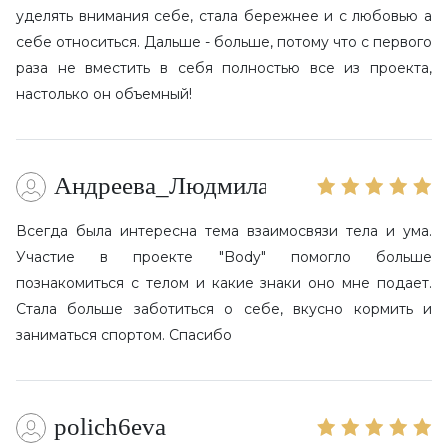
уделять внимания себе, стала бережнее и с любовью а
себе относиться. Дальше - больше, потому что с первого
раза не вместить в себя полностью все из проекта,
настолько он объемный!
Андреева_Людмила
Всегда была интересна тема взаимосвязи тела и ума.
Участие в проекте "Body" помогло больше
познакомиться с телом и какие знаки оно мне подает.
Стала больше заботиться о себе, вкусно кормить и
заниматься спортом. Спасибо
polich6eva