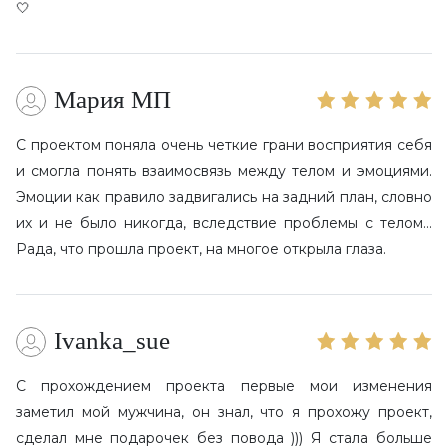
🤍
Мария МП
С проектом поняла очень четкие грани восприятия себя
и смогла понять взаимосвязь между телом и эмоциями.
Эмоции как правило задвигались на задний план, словно
их и не было никогда, вследствие проблемы с телом…
Рада, что прошла проект, на многое открыла глаза.
Ivanka_sue
С прохождением проекта первые мои изменения
заметил мой мужчина, он знал, что я прохожу проект,
сделал мне подарочек без повода ))) Я стала больше