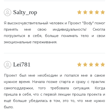
Отзывы
Salty_rop
Команда
Я высокочувствительный человек и Проект "Body" помог
Помощь
принять мне свою индивидуальность! Смогла
погрузиться в себя, больше понимать тело и свои
эмоциональные переживания.
Lei781
Проект был мне необходим и попался мне в самое
нужное время. Начала позже старта и сразу с практик
самоподдержки, того требовала ситуация. Когда
пришла в себя, что с первой лекции прошла проекта и
ещё больше убедилась в том, это то, что мне нужно
было.