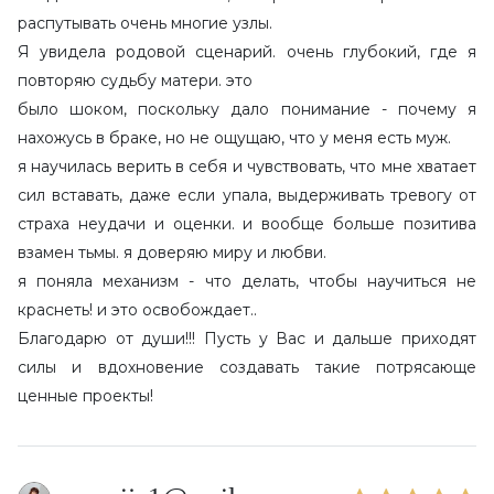
распутывать очень многие узлы.
Я увидела родовой сценарий. очень глубокий, где я
повторяю судьбу матери. это
было шоком, поскольку дало понимание - почему я
нахожусь в браке, но не ощущаю, что у меня есть муж.
я научилась верить в себя и чувствовать, что мне хватает
сил вставать, даже если упала, выдерживать тревогу от
страха неудачи и оценки. и вообще больше позитива
взамен тьмы. я доверяю миру и любви.
я поняла механизм - что делать, чтобы научиться не
краснеть! и это освобождает..
Благодарю от души!!! Пусть у Вас и дальше приходят
силы и вдохновение создавать такие потрясающе
ценные проекты!