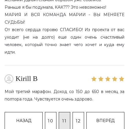
Раньше я бы подумала, КАК??? Это невозможно!
МАРИЯ И ВСЯ КОМАНДА МАРИИ - ВЫ МЕНЯЕТЕ
СУДЬБЫ!
От всего сердца горовю СПАСИБО! Из проекта от вас
уходит (не на долго) еще один очень счастливый
человек, который точно знает чего хочет и куда ему
идти.
Kirill B
Мой третий марафон. Доход со 150 до 650 в месяц за
полтора года. Чувствуется очень здорово.
10
11
12