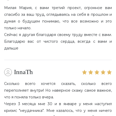
Милая Мария, с вами третий проект, огромное вам
спасибо за ваш труд, оглядываясь на себя в прошлом и
думая о будущем понимаю, что все возможно и это
только начало.
Сейчас я другая благодаря своему труду вместе с вами.
Благодарю вас от чистого сердца, всегда с вами и
дальше
InnaTh
Сколько всего хочется сказать, сколько всего
переполняет внутри! Но наверное скажу самое важное,
что я поняла только вчера.
Через 3 месяца мне 30 и в январе у меня наступил
кризис "неудачника". Мне казалось, что у меня ничего