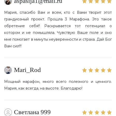
aspasija1@mail.ru
Мария, спасибо Вам и всем, кто с Вами творит этот
грандиозный проект. Прошла 3 Марафона. Это такое
обретение себя!! Раскрывается тот потенциал о
котором и не помышляла. Чувствую Ваше поле и оно
мне помогает в минуты неуверенности и страха. Дай Бог
Вам сил!!!
Mari_Rod
Мощный марафон, много всего полезного и ценного.
Мария, как всегда, на высоте. Благодарю!
Светлана 999