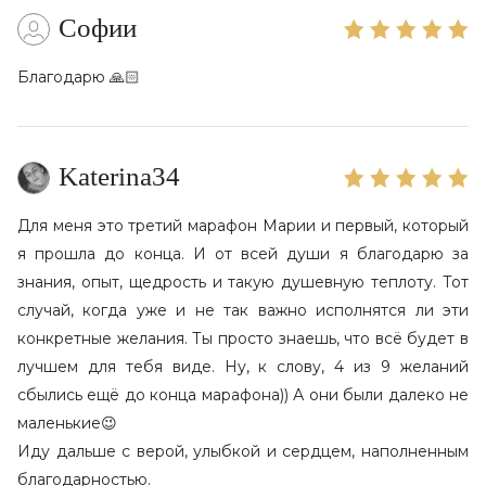
Софии
Благодарю 🙏🏻
Katerina34
Для меня это третий марафон Марии и первый, который
я прошла до конца. И от всей души я благодарю за
знания, опыт, щедрость и такую душевную теплоту. Тот
случай, когда уже и не так важно исполнятся ли эти
конкретные желания. Ты просто знаешь, что всё будет в
лучшем для тебя виде. Ну, к слову, 4 из 9 желаний
сбылись ещё до конца марафона)) А они были далеко не
маленькие😉
Иду дальше с верой, улыбкой и сердцем, наполненным
благодарностью.